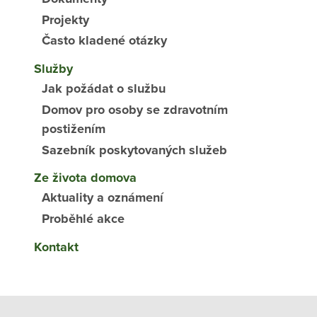
Projekty
Často kladené otázky
Služby
Jak požádat o službu
Domov pro osoby se zdravotním
postižením
Sazebník poskytovaných služeb
Ze života domova
Aktuality a oznámení
Proběhlé akce
Kontakt