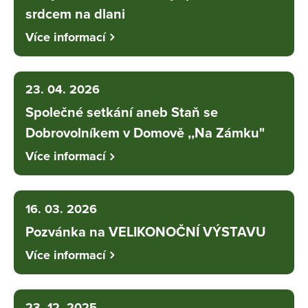
srdcem na dlani
Více informací
23. 04. 2026
Společné setkání aneb Staň se
Dobrovolníkem v Domově ,,Na Zámku"
Více informací
16. 03. 2026
Pozvánka na VELIKONOČNÍ VÝSTAVU
Více informací
23. 12. 2025