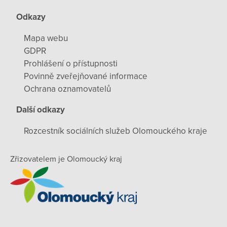
Odkazy
Mapa webu
GDPR
Prohlášení o přístupnosti
Povinně zveřejňované informace
Ochrana oznamovatelů
Další odkazy
Rozcestník sociálních služeb Olomouckého kraje
Zřizovatelem je Olomoucký kraj