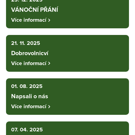
VÁNOČNÍ PŘÁNÍ
Více informací
21. 11. 2025
Dobrovolnicví
Více informací
01. 08. 2025
Napsali o nás
Více informací
07. 04. 2025