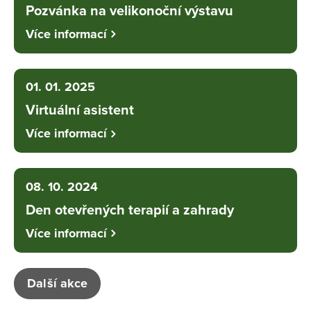
Pozvánka na velikonoční výstavu
Více informací
01. 01. 2025
Virtuální asistent
Více informací
08. 10. 2024
Den otevřených terapií a zahrady
Více informací
Další akce