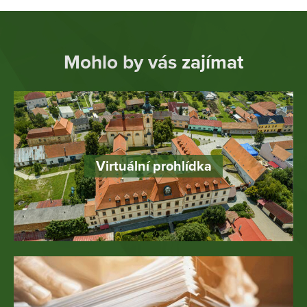
Mohlo by vás zajímat
Virtuální prohlídka