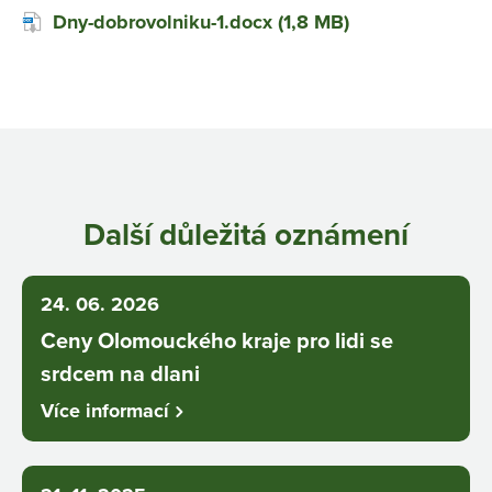
Dny-dobrovolniku-1.docx (1,8 MB)
Další důležitá oznámení
24. 06. 2026
Ceny Olomouckého kraje pro lidi se
srdcem na dlani
Více informací