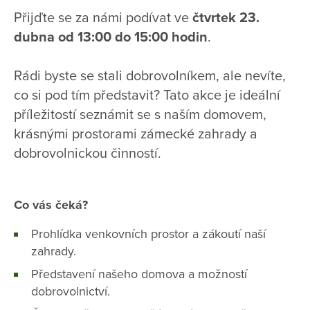
Přijďte se za námi podívat ve
čtvrtek 23.
dubna od 13:00 do 15:00 hodin
.
Rádi byste se stali dobrovolníkem, ale nevíte,
co si pod tím představit? Tato akce je ideální
příležitostí seznámit se s naším domovem,
krásnými prostorami zámecké zahrady a
dobrovolnickou činností.
Co vás čeká?
Prohlídka venkovních prostor a zákoutí naší
zahrady.
Představení našeho domova a možností
dobrovolnictví.