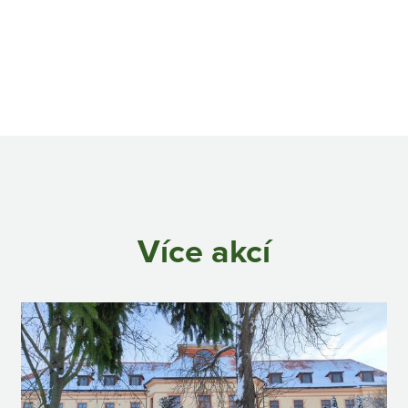
Více akcí