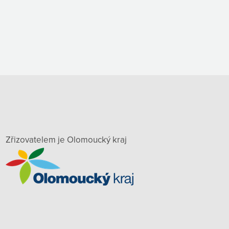
Zřizovatelem je Olomoucký kraj