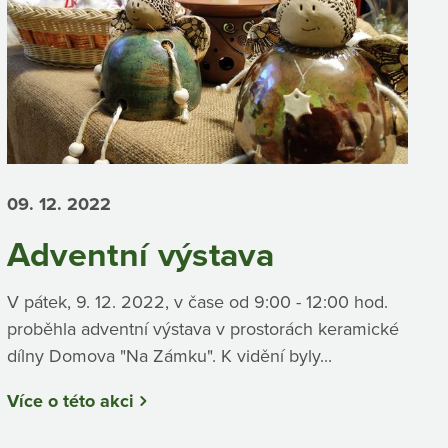
09. 12.
2022
Adventní výstava
V pátek, 9. 12. 2022, v čase od 9:00 - 12:00 hod.
proběhla adventní výstava v prostorách keramické
dílny Domova "Na Zámku". K vidění byly...
Více o této akci