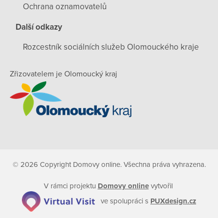
Ochrana oznamovatelů
Další odkazy
Rozcestník sociálních služeb Olomouckého kraje
Zřizovatelem je Olomoucký kraj
© 2026 Copyright Domovy online. Všechna práva vyhrazena.
V rámci projektu
Domovy online
vytvořil
ve spolupráci s
PUXdesign.cz