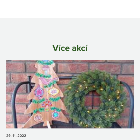
Více akcí
29. 11.
2022