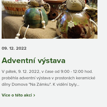
09. 12.
2022
Adventní výstava
V pátek, 9. 12. 2022, v čase od 9:00 - 12:00 hod.
proběhla adventní výstava v prostorách keramické
dílny Domova "Na Zámku". K vidění byly...
Více o této akci