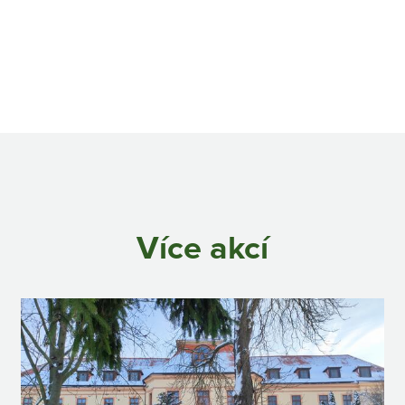
Více akcí