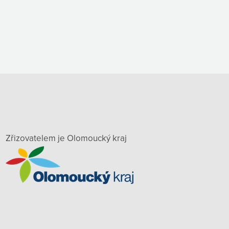
Zřizovatelem je Olomoucký kraj