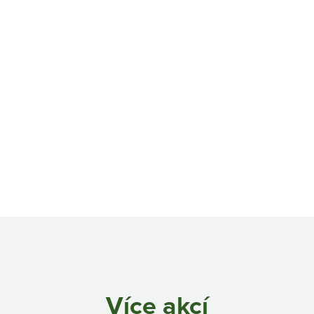
Více akcí