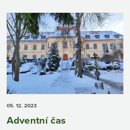
05. 12.
2023
Adventní čas