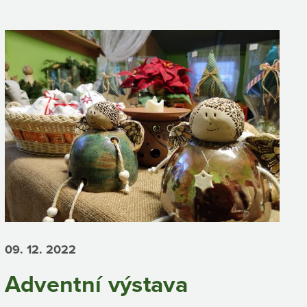
09. 12.
2022
Adventní výstava