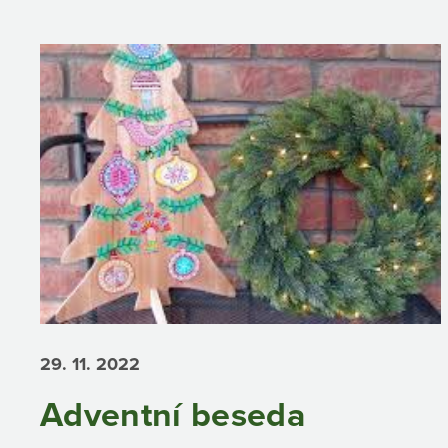
29. 11.
2022
Adventní beseda