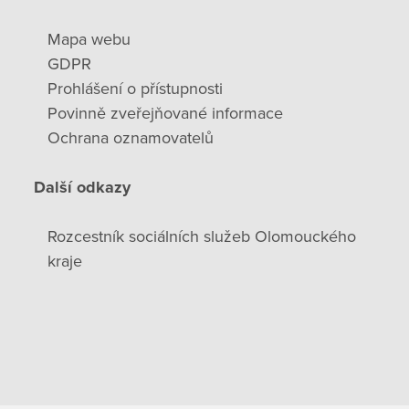
Mapa webu
GDPR
Prohlášení o přístupnosti
Povinně zveřejňované informace
Ochrana oznamovatelů
Další odkazy
Rozcestník sociálních služeb Olomouckého
kraje